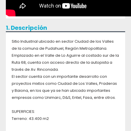
1. Descripción
Sitio Industrial ubicado en sector Ciudad de los Valles
de la comuna de Pudahuel, Región Metropolitana.
Emplazado en el Valle de Lo Aguirre al costado sur de la
Ruta 68, cuenta con acceso directo de la autopista a
través de Av. Rinconada.
El sector cuenta con un importante desarrollo con
proyectos mixtos como Ciudad de Los Valles, Praderas
y Baiona, en los que ya se han ubicado importantes
empresas como Unimarc, D&S, Entel, Fasa, entre otros.
SUPERFICIES:
Terreno: 43.400 m2