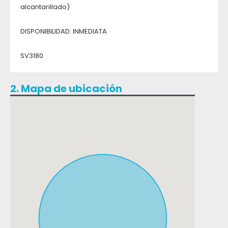
alcantarillado)
DISPONIBILIDAD: INMEDIATA
SV3180
2. Mapa de ubicación