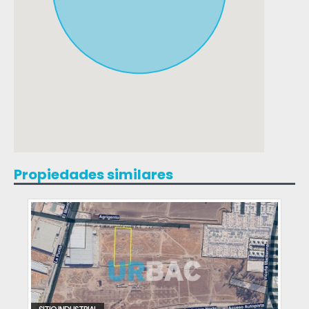
Propiedades similares