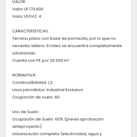
VALOR:
Valor UF 173.600
Valor UF/m2: 4
CARACTERÍSTICAS:
Terreno plano con base de pomacita, por lo que no
necesita relleno. El loteo se encuentra completamente
urbanizado.
Cuenta con PE por 26.000 m²
NORMATIVA:
Constructibilidad: 1,2
Usos permitidos: Industrial Exclusivo
Ocupación de suelo: 60
Uso de Suelo:
Ocupación de Suelo: 60% (previa aprobación
anteproyecto)
Urbanización completa (electricidad, agua y