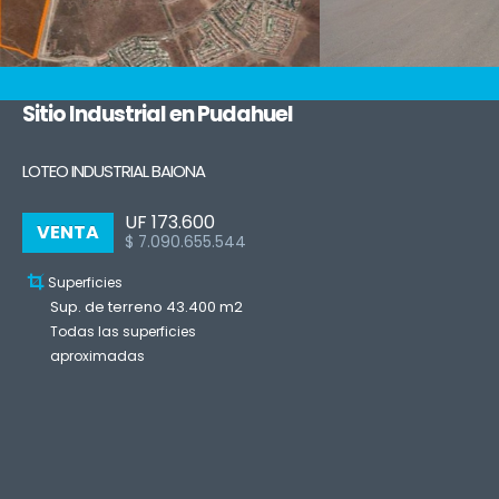
Sitio Industrial en Pudahuel
LOTEO INDUSTRIAL BAIONA
UF 173.600
VENTA
$ 7.090.655.544
Superficies
Sup. de terreno 43.400 m2
Todas las superficies
aproximadas