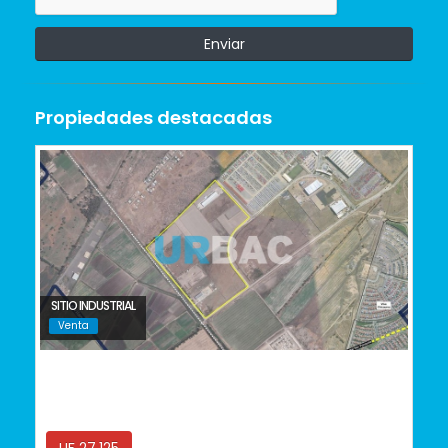
Enviar
Propiedades destacadas
SITIO INDUSTRIAL
Venta
Lampa