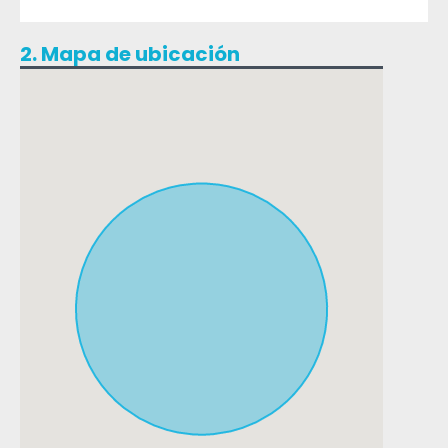
2. Mapa de ubicación