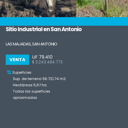
Sitio Industrial en San Antonio
LAS MAJADAS, SAN ANTONIO
UF 79.410
VENTA
$ 3.243.484.773
Superficies
Sup. de terreno 56.721,74 m2
Hectáreas 5,67 ha
Todas las superficies
aproximadas