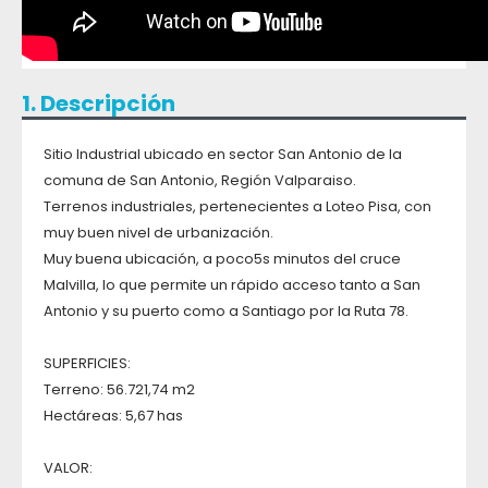
1. Descripción
Sitio Industrial ubicado en sector San Antonio de la
comuna de San Antonio, Región Valparaiso.
Terrenos industriales, pertenecientes a Loteo Pisa, con
muy buen nivel de urbanización.
Muy buena ubicación, a poco5s minutos del cruce
Malvilla, lo que permite un rápido acceso tanto a San
Antonio y su puerto como a Santiago por la Ruta 78.
SUPERFICIES:
Terreno: 56.721,74 m2
Hectáreas: 5,67 has
VALOR: