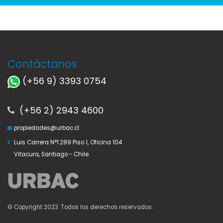
Contáctanos
(+56 9) 3393 0754
(+56 2) 2943 4600
propiedades@urbac.cl
Luis Carrera N°1.289 Piso 1, Oficina 104
Vitacura, Santiago - Chile
© Copyright 2023. Todos los derechos reservados.