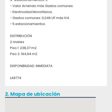
- Valor Arriendo más Gastos comunes.
- Electricidad Monofásica.
- Gastos comunes: 0,046 UF más IVA
- 5 estacionamientos.
DISTRIBUCIÓN
2 niveles
Piso 1: 238,37 m2
Piso 2: 194,94 m2
DISPONIBILIDAD: INMEDIATA
LA8774
2. Mapa de ubicación