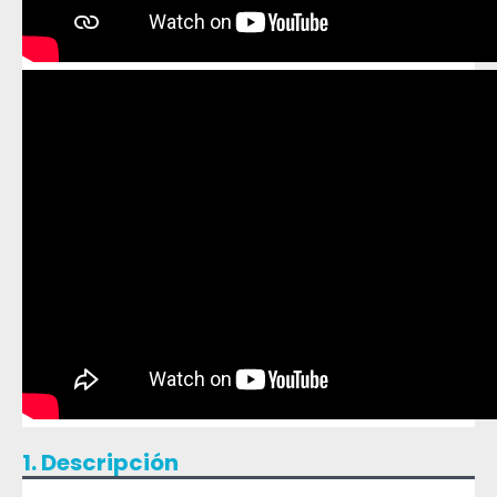
1. Descripción