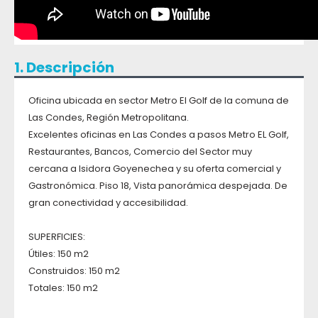
1. Descripción
Oficina ubicada en sector Metro El Golf de la comuna de
Las Condes, Región Metropolitana.
Excelentes oficinas en Las Condes a pasos Metro EL Golf,
Restaurantes, Bancos, Comercio del Sector muy
cercana a Isidora Goyenechea y su oferta comercial y
Gastronómica. Piso 18, Vista panorámica despejada. De
gran conectividad y accesibilidad.
SUPERFICIES:
Útiles: 150 m2
Construidos: 150 m2
Totales: 150 m2