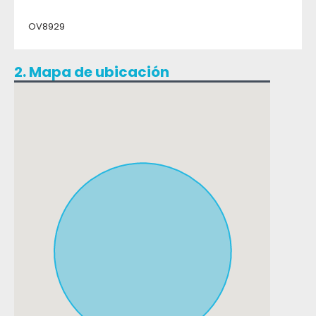
OV8929
2. Mapa de ubicación