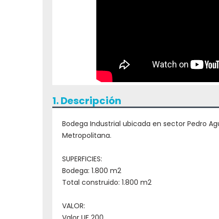
1. Descripción
Bodega Industrial ubicada en sector Pedro Agu
Metropolitana.
SUPERFICIES:
Bodega: 1.800 m2
Total construido: 1.800 m2
VALOR:
Valor UF 200