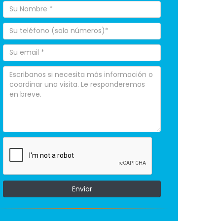
Enviar