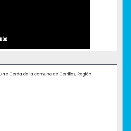
irre Cerda de la comuna de Cerrillos, Región