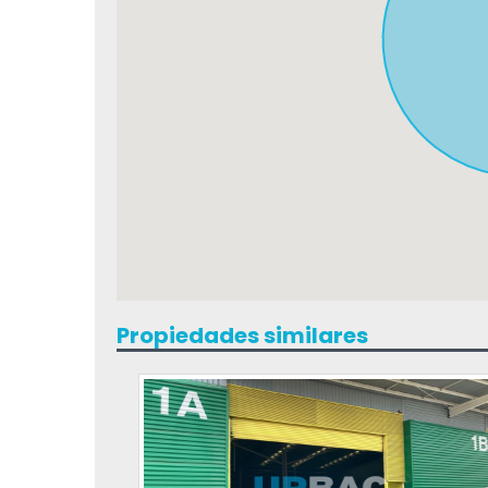
Propiedades similares