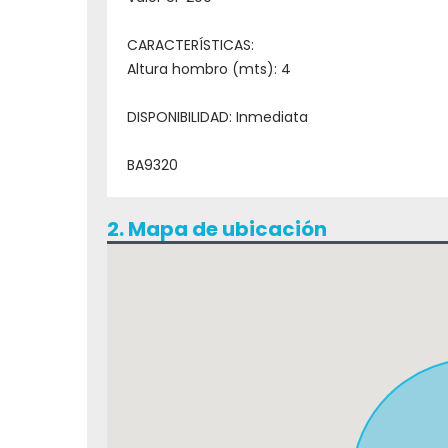
CARACTERÍSTICAS:
Altura hombro (mts): 4
DISPONIBILIDAD: Inmediata
BA9320
2. Mapa de ubicación