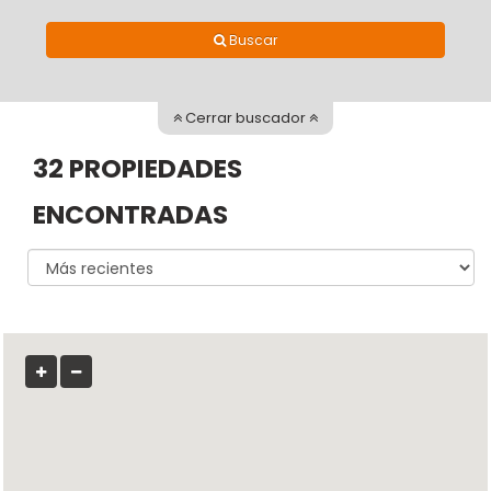
Buscar
Cerrar buscador
32 PROPIEDADES
ENCONTRADAS